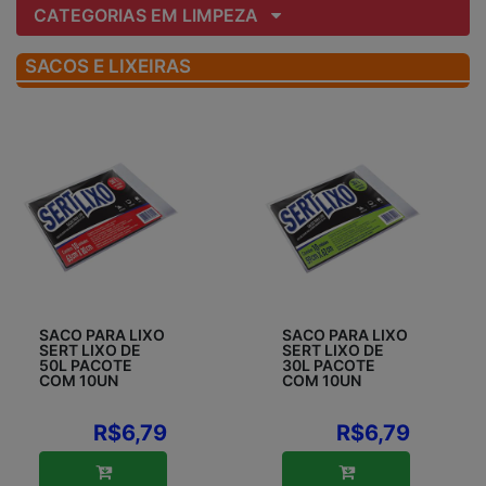
CATEGORIAS EM LIMPEZA
SACOS E LIXEIRAS
SACO PARA LIXO
SACO PARA LIXO
SERT LIXO DE
SERT LIXO DE
50L PACOTE
30L PACOTE
COM 10UN
COM 10UN
R$6,79
R$6,79