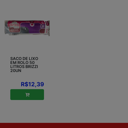
SACO DE LIXO
EM ROLO 50
LITROS BRIZZI
20UN
R$12,39