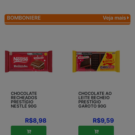
BOMBONIERE
Veja mais
CHOCOLATE
CHOCOLATE AO
RECHEADOS
LEITE RECHEIO
PRESTÍGIO
PRESTÍGIO
NESTLÉ 90G
GAROTO 90G
R$8,98
R$9,59