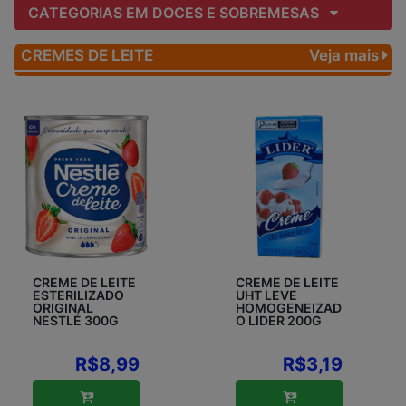
CATEGORIAS EM DOCES E SOBREMESAS
CREMES DE LEITE
Veja mais
CREME DE LEITE
CREME DE LEITE
ESTERILIZADO
UHT LEVE
ORIGINAL
HOMOGENEIZAD
NESTLÉ 300G
O LIDER 200G
R$8,99
R$3,19