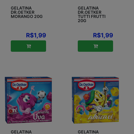
GELATINA
GELATINA
DR.OETKER
DR.OETKER
MORANGO 20G
TUTTI FRUTTI
20G
R$1,99
R$1,99
GELATINA
GELATINA