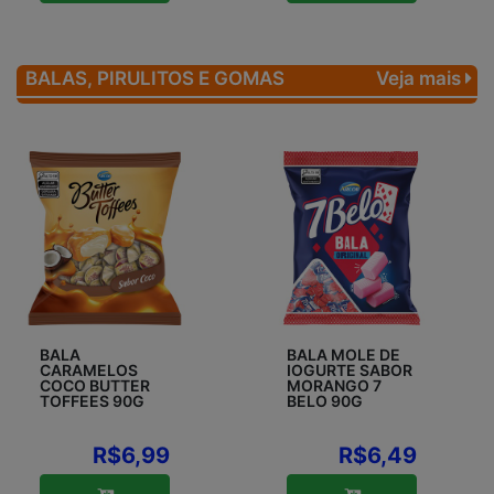
BALAS, PIRULITOS E GOMAS
Veja mais
BALA
BALA MOLE DE
CARAMELOS
IOGURTE SABOR
COCO BUTTER
MORANGO 7
TOFFEES 90G
BELO 90G
R$6,99
R$6,49