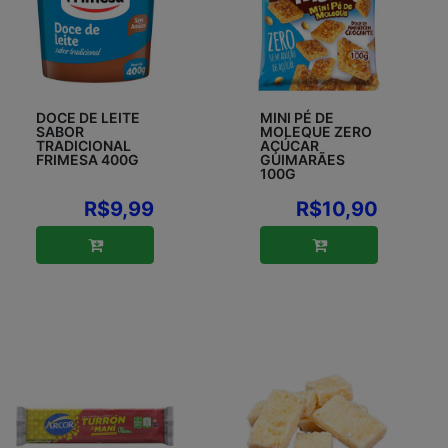
DOCE DE LEITE
MINI PÉ DE
SABOR
MOLEQUE ZERO
TRADICIONAL
AÇÚCAR
FRIMESA 400G
GUIMARÃES
100G
R$9,99
R$10,90