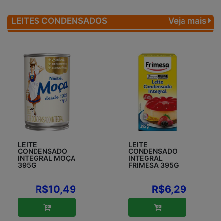
LEITES CONDENSADOS
Veja mais
LEITE
LEITE
CONDENSADO
CONDENSADO
INTEGRAL MOÇA
INTEGRAL
395G
FRIMESA 395G
R$10,49
R$6,29