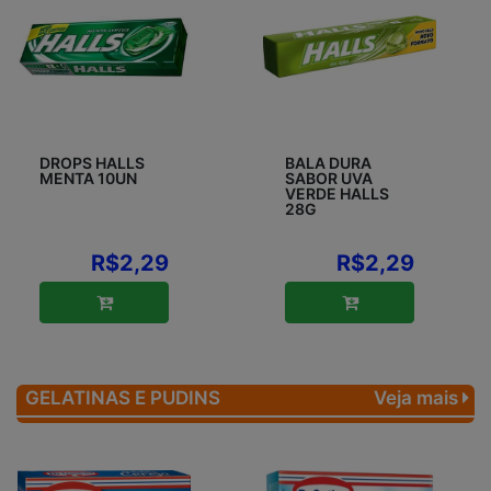
DROPS HALLS
BALA DURA
MENTA 10UN
SABOR UVA
VERDE HALLS
28G
R$2,29
R$2,29
GELATINAS E PUDINS
Veja mais