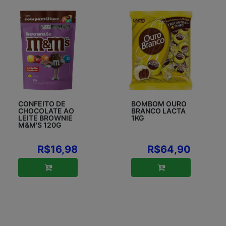
CONFEITO DE
BOMBOM OURO
CHOCOLATE AO
BRANCO LACTA
LEITE BROWNIE
1KG
M&M'S 120G
R$16,98
R$64,90