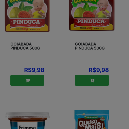
GOIABADA
GOIABADA
PINDUCA 500G
PINDUCA 500G
R$9,98
R$9,98