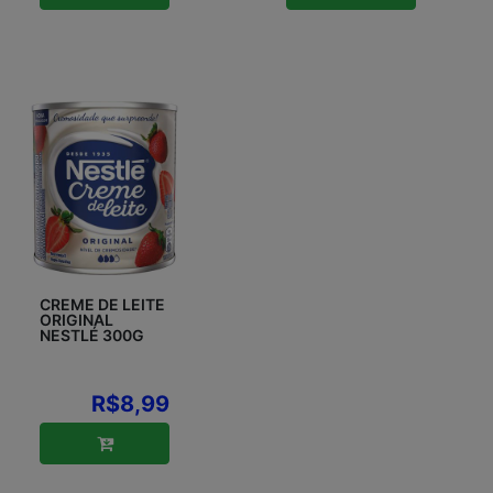
CREME DE LEITE
ORIGINAL
NESTLÉ 300G
R$8,99