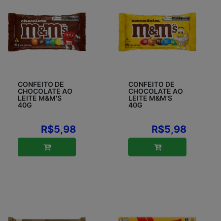
CONFEITO DE
CONFEITO DE
CHOCOLATE AO
CHOCOLATE AO
LEITE M&M'S
LEITE M&M'S
40G
40G
R$5,98
R$5,98